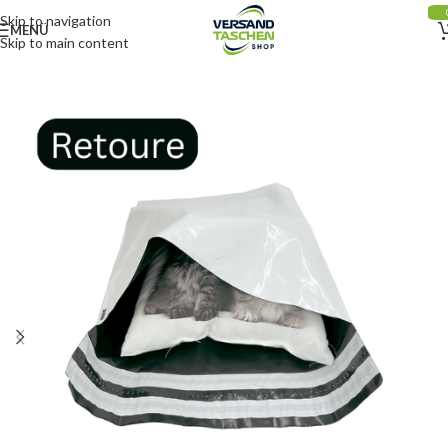
Skip to navigation
MENÜ
Skip to main content