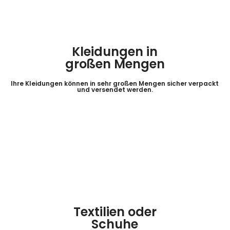
Kleidungen in
großen Mengen
Ihre Kleidungen können in sehr großen Mengen sicher verpackt
und versendet werden.
Textilien oder
Schuhe