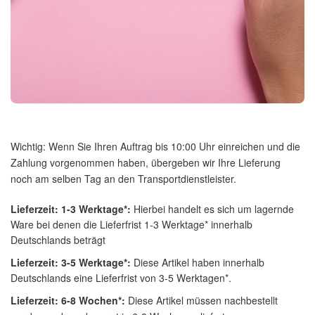
Wichtig: Wenn Sie Ihren Auftrag bis 10:00 Uhr einreichen und die
Zahlung vorgenommen haben, übergeben wir Ihre Lieferung
noch am selben Tag an den Transportdienstleister.
Lieferzeit: 1-3 Werktage*:
Hierbei handelt es sich um lagernde
Ware bei denen die Lieferfrist 1-3 Werktage* innerhalb
Deutschlands beträgt
Lieferzeit: 3-5 Werktage*:
Diese Artikel haben innerhalb
Deutschlands eine Lieferfrist von 3-5 Werktagen*.
Lieferzeit: 6-8 Wochen*:
Diese Artikel müssen nachbestellt