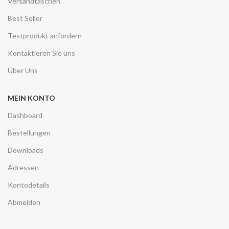
Versandtaschen
Best Seller
Testprodukt anfordern
Kontaktieren Sie uns
Über Uns
MEIN KONTO
Dashboard
Bestellungen
Downloads
Adressen
Kontodetails
Abmelden