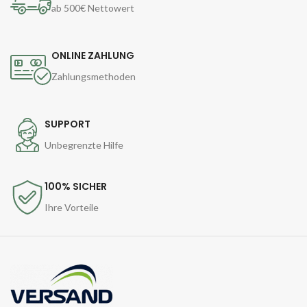
ab 500€ Nettowert
ONLINE ZAHLUNG
Zahlungsmethoden
SUPPORT
Unbegrenzte Hilfe
100% SICHER
Ihre Vorteile