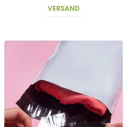
VERSAND