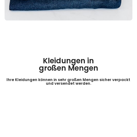
Kleidungen in
großen Mengen
Ihre Kleidungen können in sehr großen Mengen sicher verpackt
und versendet werden.