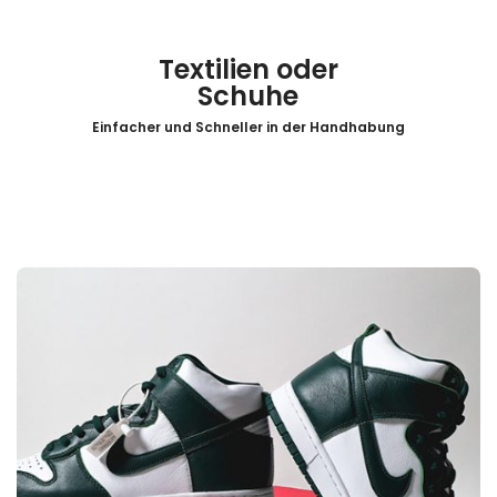
Textilien oder
Schuhe
Einfacher und Schneller in der Handhabung