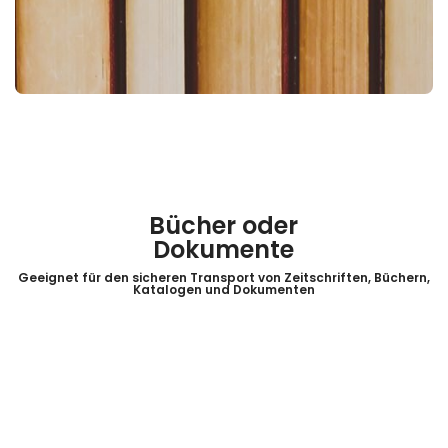
Bücher oder
Dokumente
Geeignet für den sicheren Transport von Zeitschriften, Büchern,
Katalogen und Dokumenten