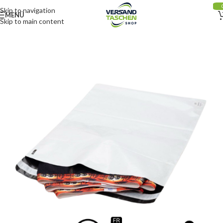
Skip to navigation
MENÜ
Skip to main content