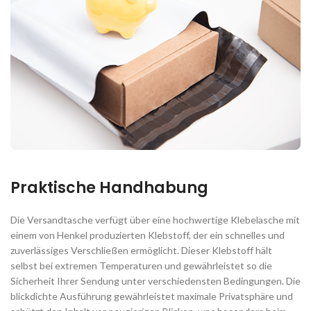
Praktische Handhabung
Die Versandtasche verfügt über eine hochwertige Klebelasche mit
einem von Henkel produzierten Klebstoff, der ein schnelles und
zuverlässiges Verschließen ermöglicht. Dieser Klebstoff hält
selbst bei extremen Temperaturen und gewährleistet so die
Sicherheit Ihrer Sendung unter verschiedensten Bedingungen. Die
blickdichte Ausführung gewährleistet maximale Privatsphäre und