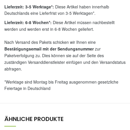
Lieferzeit: 3-5 Werktage*:
Diese Artikel haben innerhalb
Deutschlands eine Lieferfrist von 3-5 Werktagen*.
Lieferzeit: 6-8 Wochen*:
Diese Artikel müssen nachbestellt
werden und werden erst in 6-8 Wochen geliefert.
Nach Versand des Pakets schicken wir Ihnen eine
Bestätigungsemail mit der Sendungsnummer
zur
Paketverfolgung zu. Dies können sie auf der Seite des
zuständigen Versanddienstleister einfügen und den Versandstatus
abfragen.
*Werktage sind Montag bis Freitag ausgenommen gesetzliche
Feiertage in Deutschland
ÄHNLICHE PRODUKTE