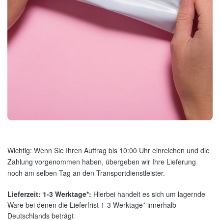
Wichtig: Wenn Sie Ihren Auftrag bis 10:00 Uhr einreichen und die
Zahlung vorgenommen haben, übergeben wir Ihre Lieferung
noch am selben Tag an den Transportdienstleister.
Lieferzeit: 1-3 Werktage*:
Hierbei handelt es sich um lagernde
Ware bei denen die Lieferfrist 1-3 Werktage* innerhalb
Deutschlands beträgt