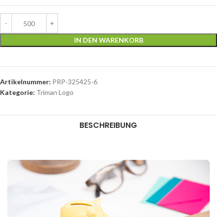
IN DEN WARENKORB
Artikelnummer:
PRP-325425-6
Kategorie:
Triman Logo
BESCHREIBUNG