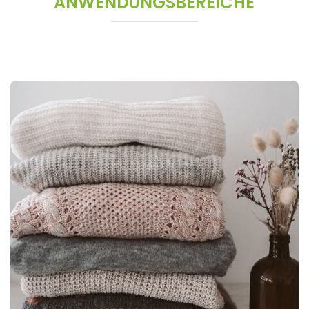
ANWENDUNGSBEREICHE