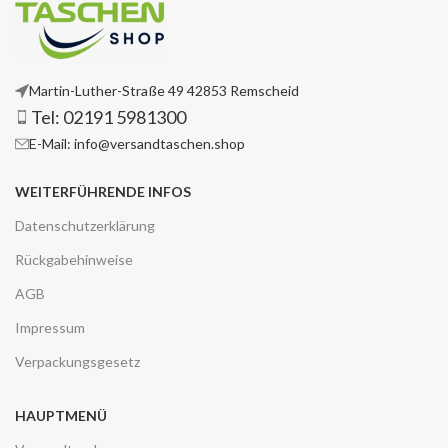
Martin-Luther-Straße 49 42853 Remscheid
Tel: 02191 5981300
E-Mail: info@versandtaschen.shop
WEITERFÜHRENDE INFOS
Datenschutzerklärung
Rückgabehinweise
AGB
Impressum
Verpackungsgesetz
HAUPTMENÜ