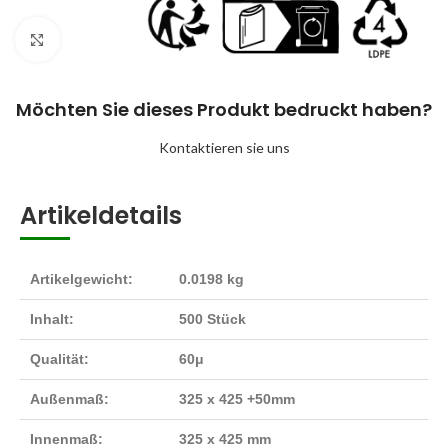
Klick zum Vergrößern
Möchten Sie dieses Produkt bedruckt haben?
Kontaktieren sie uns
Artikeldetails
Artikelgewicht:
0.0198 kg
Inhalt:
500 Stück
Qualität:
60μ
Außenmaß:
325 x 425 +50mm
Innenmaß:
325 x 425 mm