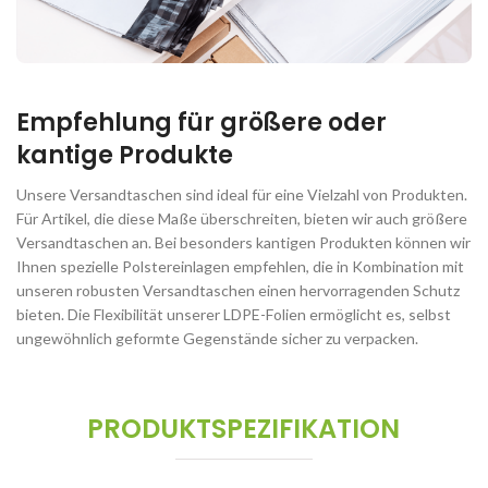
Empfehlung für größere oder
kantige Produkte
Unsere Versandtaschen sind ideal für eine Vielzahl von Produkten.
Für Artikel, die diese Maße überschreiten, bieten wir auch größere
Versandtaschen an. Bei besonders kantigen Produkten können wir
Ihnen spezielle Polstereinlagen empfehlen, die in Kombination mit
unseren robusten Versandtaschen einen hervorragenden Schutz
bieten. Die Flexibilität unserer LDPE-Folien ermöglicht es, selbst
ungewöhnlich geformte Gegenstände sicher zu verpacken.
PRODUKTSPEZIFIKATION