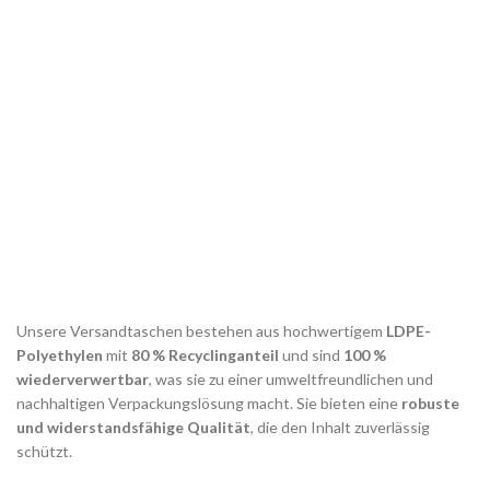
Unsere Versandtaschen bestehen aus hochwertigem
LDPE-
Polyethylen
mit
80 % Recyclinganteil
und sind
100 %
wiederverwertbar
, was sie zu einer umweltfreundlichen und
nachhaltigen Verpackungslösung macht. Sie bieten eine
robuste
und widerstandsfähige Qualität
, die den Inhalt zuverlässig
schützt.