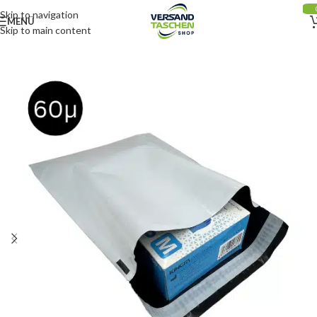
Skip to navigation
MENÜ
Skip to main content