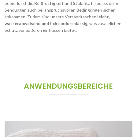
beeinflusst die
Reißfestigkeit
und
Stabilität
, sodass deine
Sendungen auch bei anspruchsvollen Bedingungen sicher
ankommen. Zudem sind unsere Versandtaschen
leicht,
wasserabweisend und lichtundurchlässig
, was zusätzlichen
Schutz vor äußeren Einflüssen bietet.
ANWENDUNGSBEREICHE