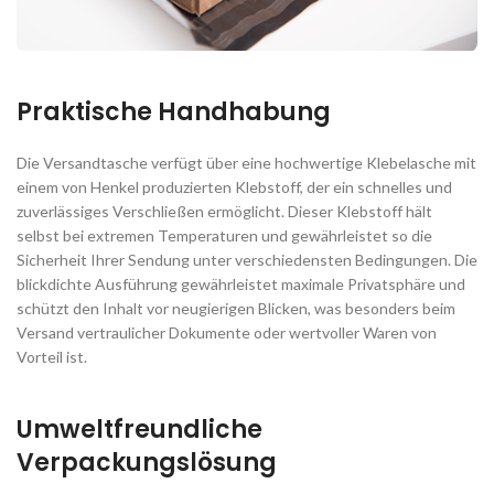
Praktische Handhabung
Die Versandtasche verfügt über eine hochwertige Klebelasche mit
einem von Henkel produzierten Klebstoff, der ein schnelles und
zuverlässiges Verschließen ermöglicht. Dieser Klebstoff hält
selbst bei extremen Temperaturen und gewährleistet so die
Sicherheit Ihrer Sendung unter verschiedensten Bedingungen. Die
blickdichte Ausführung gewährleistet maximale Privatsphäre und
schützt den Inhalt vor neugierigen Blicken, was besonders beim
Versand vertraulicher Dokumente oder wertvoller Waren von
Vorteil ist.
Umweltfreundliche
Verpackungslösung