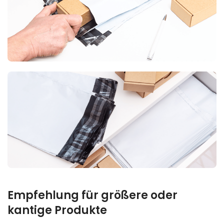
Empfehlung für größere oder
kantige Produkte