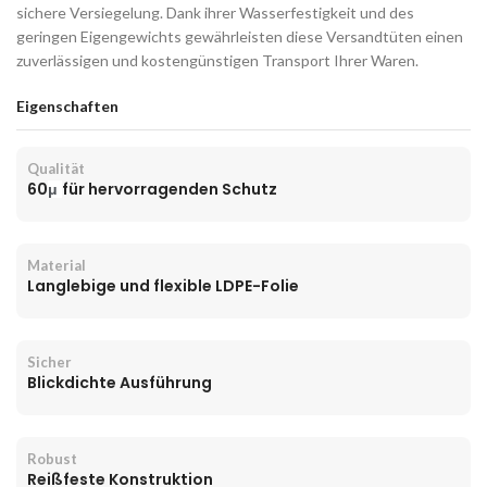
sichere Versiegelung. Dank ihrer Wasserfestigkeit und des
geringen Eigengewichts gewährleisten diese Versandtüten einen
zuverlässigen und kostengünstigen Transport Ihrer Waren.
Eigenschaften
Qualität
60
für hervorragenden Schutz
μ
Material
Langlebige und flexible LDPE-Folie
Sicher
Blickdichte Ausführung
Robust
Reißfeste Konstruktion