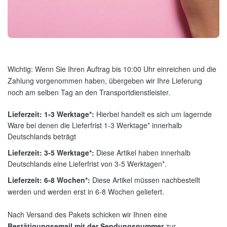
Wichtig: Wenn Sie Ihren Auftrag bis 10:00 Uhr einreichen und die
Zahlung vorgenommen haben, übergeben wir Ihre Lieferung
noch am selben Tag an den Transportdienstleister.
Lieferzeit: 1-3 Werktage*:
Hierbei handelt es sich um lagernde
Ware bei denen die Lieferfrist 1-3 Werktage* innerhalb
Deutschlands beträgt
Lieferzeit: 3-5 Werktage*:
Diese Artikel haben innerhalb
Deutschlands eine Lieferfrist von 3-5 Werktagen*.
Lieferzeit: 6-8 Wochen*:
Diese Artikel müssen nachbestellt
werden und werden erst in 6-8 Wochen geliefert.
Nach Versand des Pakets schicken wir Ihnen eine
Bestätigungsemail mit der Sendungsnummer
zur