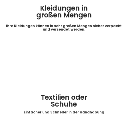
Kleidungen in
großen Mengen
Ihre Kleidungen können in sehr großen Mengen sicher verpackt
und versendet werden.
Textilien oder
Schuhe
Einfacher und Schneller in der Handhabung