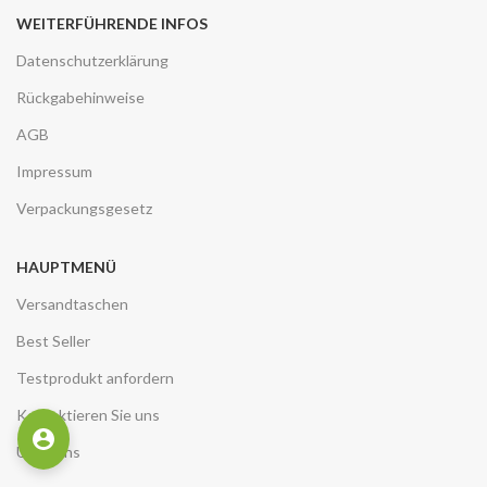
WEITERFÜHRENDE INFOS
Datenschutzerklärung
Rückgabehinweise
AGB
Impressum
Verpackungsgesetz
HAUPTMENÜ
Versandtaschen
Best Seller
Testprodukt anfordern
Kontaktieren Sie uns
Über Uns