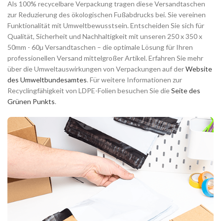
Als 100% recycelbare Verpackung tragen diese Versandtaschen
zur Reduzierung des ökologischen Fußabdrucks bei. Sie vereinen
Funktionalität mit Umweltbewusstsein. Entscheiden Sie sich für
Qualität, Sicherheit und Nachhaltigkeit mit unseren 250 x 350 x
50mm - 60µ Versandtaschen – die optimale Lösung für Ihren
professionellen Versand mittelgroßer Artikel. Erfahren Sie mehr
über die Umweltauswirkungen von Verpackungen auf der
Website
des Umweltbundesamtes
. Für weitere Informationen zur
Recyclingfähigkeit von LDPE-Folien besuchen Sie die
Seite des
Grünen Punkts
.