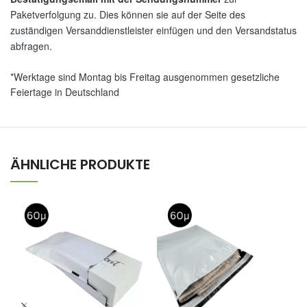
Paketverfolgung zu. Dies können sie auf der Seite des
zuständigen Versanddienstleister einfügen und den Versandstatus
abfragen.
*Werktage sind Montag bis Freitag ausgenommen gesetzliche
Feiertage in Deutschland
ÄHNLICHE PRODUKTE