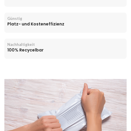
Günstig
Platz- und Kosteneffizienz
Nachhaltigkeit
100% Recycelbar