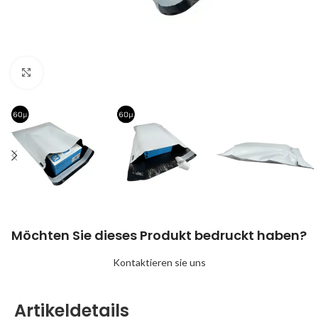
Klick zum Vergrößern
Möchten Sie dieses Produkt bedruckt haben?
Kontaktieren sie uns
Artikeldetails