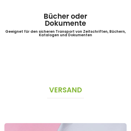
Bücher oder
Dokumente
Geeignet für den sicheren Transport von Zeitschriften, Büchern,
Katalogen und Dokumenten
VERSAND